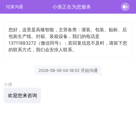
小倩正在为您服务
结束沟通
您好，这里是高臻智能，主营各类：灌装、包装、贴标、后
包装生产线、封箱、装箱设备，我们的电话是
13711883272（微信同号）；若回复信息不及时，请留下您
的联系方式，我们会安排人联系。
2026-08-06 04:18:02 开始沟通
小倩
欢迎您来咨询