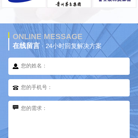
ONLINE MESSAGE
在线留言
· 24小时回复解决方案