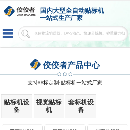
国内大型
全自动贴标机
一站式生产厂家
佼佼者产品中心
支持非标定制·贴标机一站式厂家
贴标机设
视觉贴标
套标机设
备
机
备