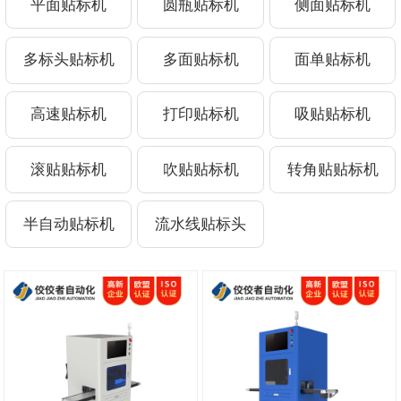
平面贴标机
圆瓶贴标机
侧面贴标机
多标头贴标机
多面贴标机
面单贴标机
高速贴标机
打印贴标机
吸贴贴标机
滚贴贴标机
吹贴贴标机
转角贴贴标机
半自动贴标机
流水线贴标头