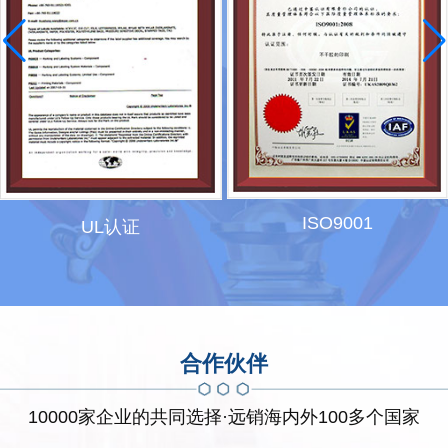
ISO9001
UL认证
合作伙伴
10000家企业的共同选择·远销海内外100多个国家