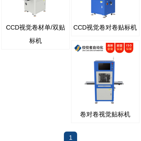
CCD视觉卷材单/双贴
CCD视觉卷对卷贴标机
标机
卷对卷视觉贴标机
1