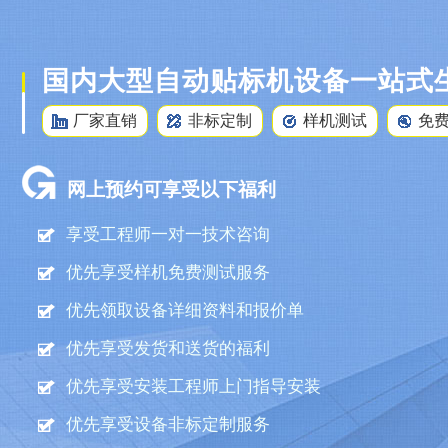
国内大型自动贴标机设备一站式
厂家直销
非标定制
样机测试
免
网上预约可享受以下福利
享受工程师一对一技术咨询
优先享受样机免费测试服务
优先领取设备详细资料和报价单
优先享受发货和送货的福利
优先享受安装工程师上门指导安装
优先享受设备非标定制服务