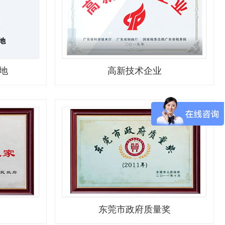
地
高新技术企业
东莞市政府质量奖