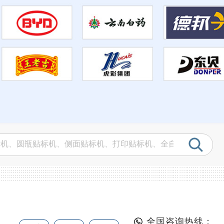
全国咨询热线：