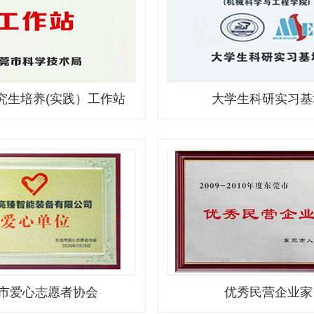
究生培养(实践）工作站
大学生科研实习基
市爱心志愿者协会
优秀民营企业家