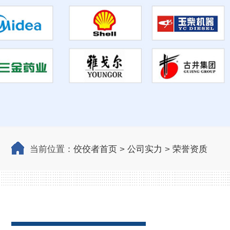
当前位置：
佼佼者首页
>
公司实力
>
荣誉资质