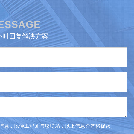
MESSAGE
4小时回复解决方案
信息，以便工程师与您联系，以上信息会严格保密）