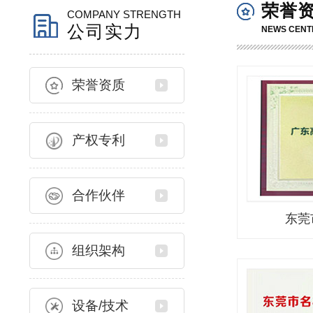
荣誉
COMPANY STRENGTH
公司实力
NEWS CENT
荣誉资质
产权专利
合作伙伴
东莞
组织架构
设备/技术