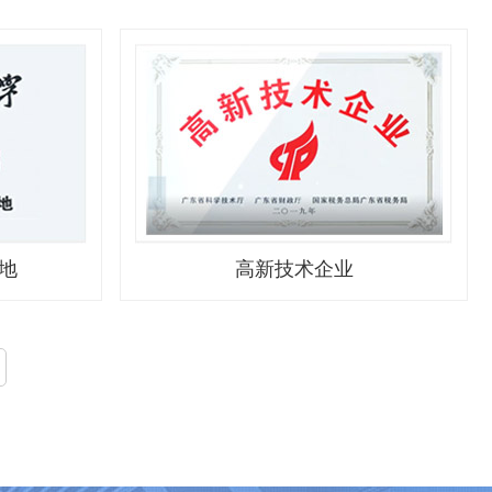
地
高新技术企业