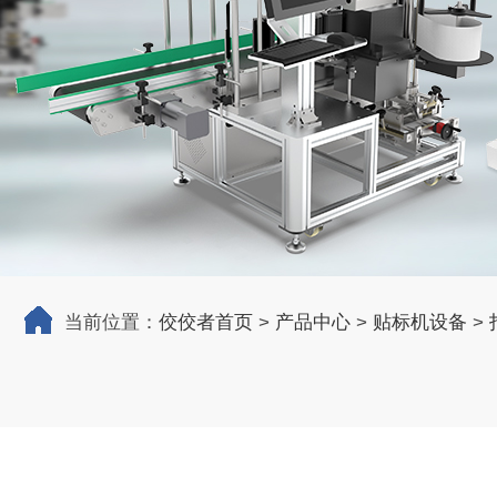
当前位置：
佼佼者首页
>
产品中心
>
贴标机设备
>