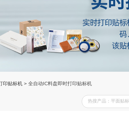
打印贴标机
>
全自动IC料盘即时打印贴标机