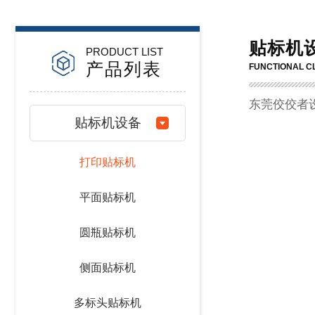
贴标机
PRODUCT LIST
产品列表
FUNCTIONAL CL
东莞佼佼者
贴标机设备
打印贴标机
平面贴标机
圆瓶贴标机
侧面贴标机
多标头贴标机