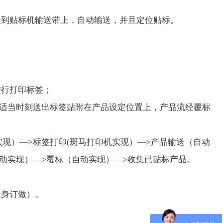
送到贴标机输送带上，自动输送，并且定位贴标。
进行打印标签；
在适当时刻送出标签贴附在产品设定位置上，产品流经覆标
实现）—>标签打印(斑马打印机实现）—>产品输送（自动
动实现）—>覆标（自动实现）—>收集已贴标产品。
量身订做）。