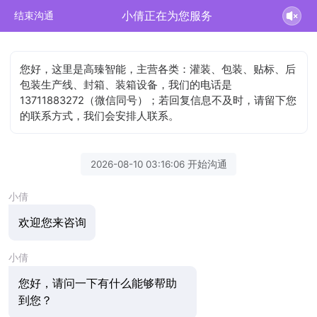
小倩正在为您服务
结束沟通
您好，这里是高臻智能，主营各类：灌装、包装、贴标、后
包装生产线、封箱、装箱设备，我们的电话是
13711883272（微信同号）；若回复信息不及时，请留下您
的联系方式，我们会安排人联系。
2026-08-10 03:16:06 开始沟通
小倩
欢迎您来咨询
小倩
您好，请问一下有什么能够帮助
到您？