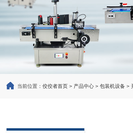
当前位置：
佼佼者首页
>
产品中心
>
包装机设备
>