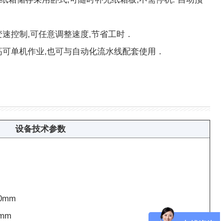
变速控制,可任意调整速度,节省工时．
高可单机作业,也可与自动化流水线配套使用．
设备技术参数
0mm
mm