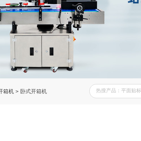
开箱机
>
卧式开箱机