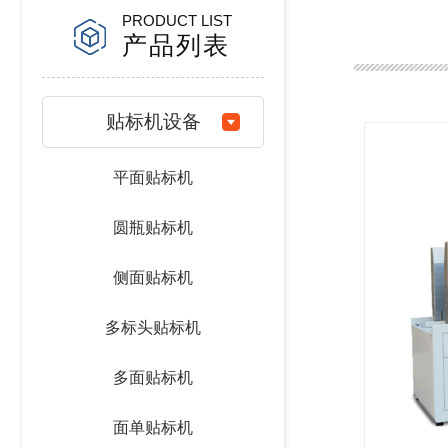
PRODUCT LIST
产品列表
贴标机设备
平面贴标机
圆瓶贴标机
侧面贴标机
多标头贴标机
多面贴标机
面单贴标机