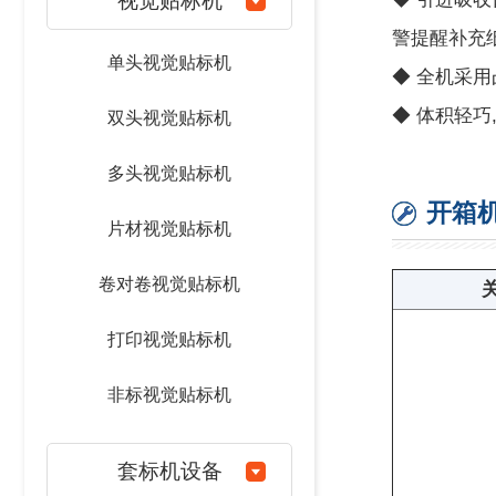
视觉贴标机
警提醒补充
单头视觉贴标机
◆ 全机采用
◆ 体积轻
双头视觉贴标机
多头视觉贴标机
开箱
片材视觉贴标机
卷对卷视觉贴标机
打印视觉贴标机
非标视觉贴标机
套标机设备