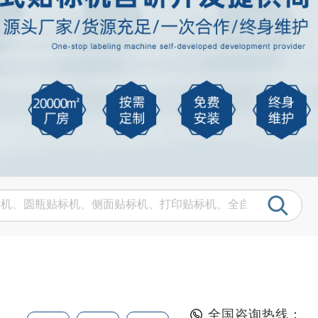
全国咨询热线：