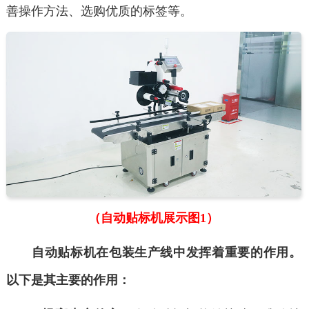
善操作方法、选购优质的标签等。
（自动贴标机展示图1）
自动贴标机在包装生产线中发挥着重要的作用。
以下是其主要的作用：