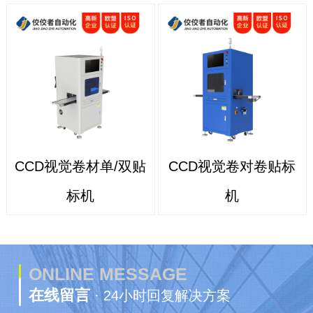
CCD视觉卷材单/双贴
CCD视觉卷对卷贴标
标机
机
ONLINE MESSAGE
在线留言
· 24小时回复解决方案