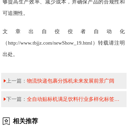
够提高生产效率、减少成本，并确保产品的合规性和
可追溯性。
文章出自佼佼者自动化
（
http://www.tbjjz.com/newShow_19.html）转载请注明
出处。
上一篇：
物流快递包裹分拣机未来发展前景广阔
下一篇：
全自动贴标机满足饮料行业多样化标签需求
相关推荐