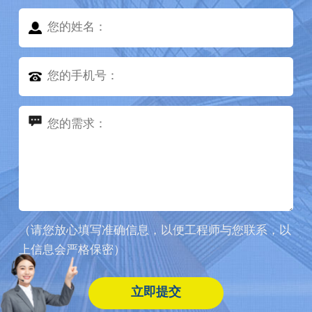
（请您放心填写准确信息，以便工程师与您联系，以
上信息会严格保密）