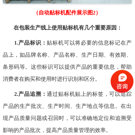
（自动贴标机配件展示图2）
在包装生产线上使用贴标机有几个重要原因：
1.产品标识：
贴标机可以将必要的信息标记在产
品上，如品牌名称、产品名称、生产日期、有效期、
条形码等。这些标识可以提供产品的重要信息，帮助
消费者在购买和使用时进行识别和区分。
2.产品追溯：
通过贴标机贴上的标签，可以追踪
产品的生产批次、生产时间、生产地点等信息。在出
现产品质量问题或召回时，可以准确地定位和追溯受
影响的产品批次，提高产品质量管理的效率。