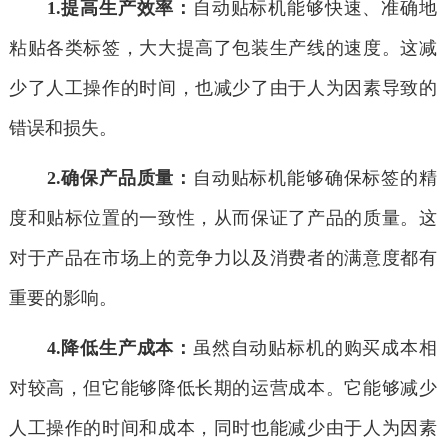
1.提高生产效率：
自动贴标机能够快速、准确地
粘贴各类标签，大大提高了包装生产线的速度。这减
少了人工操作的时间，也减少了由于人为因素导致的
错误和损失。
2.确保产品质量：
自动贴标机能够确保标签的精
度和贴标位置的一致性，从而保证了产品的质量。这
对于产品在市场上的竞争力以及消费者的满意度都有
重要的影响。
4.降低生产成本：
虽然自动贴标机的购买成本相
对较高，但它能够降低长期的运营成本。它能够减少
人工操作的时间和成本，同时也能减少由于人为因素