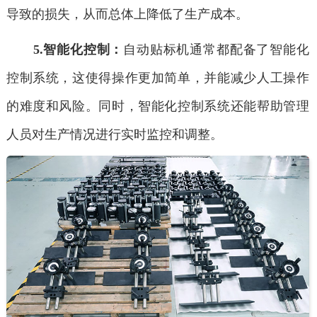
导致的损失，从而总体上降低了生产成本。
5.智能化控制：
自动贴标机通常都配备了智能化
控制系统，这使得操作更加简单，并能减少人工操作
的难度和风险。同时，智能化控制系统还能帮助管理
人员对生产情况进行实时监控和调整。