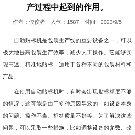
产过程中起到的作用。
作者：
佼佼者
人气：
1587
时间：
2023/9/5
自动贴标机是包装生产线的重要设备之一，可以
极大地提高包装生产效率，减少人工操作。它能够实
现高速、精准地贴标，适用于各种不同的包装材料和
产品。
在使用自动贴标机时，有时会出现贴标精度不够
的情况，这可能是由于多种原因导致的，如设备本身
的问题、操作不当、标签质量不好等。为了解决这些
问题，可以采取一些措施，比如调整设备的参数、改