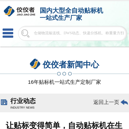
国内大型
全自动贴标机
一站式生产厂家
佼佼者新闻中心
16年贴标机一站式生产定制厂家
行业动态
返回上一页
INDUSTRY NEWS
让贴标变得简单，自动贴标机在生