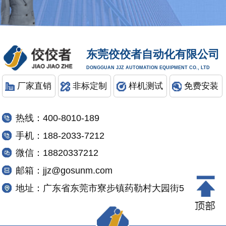
东莞佼佼者自动化有限公司
DONGGUAN JJZ AUTOMATION EQUIPMENT CO., LTD
厂家直销
非标定制
样机测试
免费安装
热线：400-8010-189
手机：188-2033-7212
微信：18820337212
邮箱：jjz@gosunm.com
地址：广东省东莞市寮步镇药勒村大园街5号