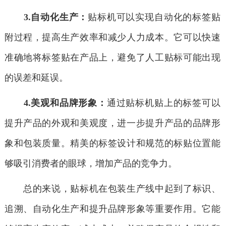
3.自动化生产：
贴标机可以实现自动化的标签贴
附过程，提高生产效率和减少人力成本。它可以快速
准确地将标签贴在产品上，避免了人工贴标可能出现
的误差和延误。
4.美观和品牌形象：
通过贴标机贴上的标签可以
提升产品的外观和美观度，进一步提升产品的品牌形
象和包装质量。精美的标签设计和规范的标贴位置能
够吸引消费者的眼球，增加产品的竞争力。
总的来说，贴标机在包装生产线中起到了标识、
追溯、自动化生产和提升品牌形象等重要作用。它能