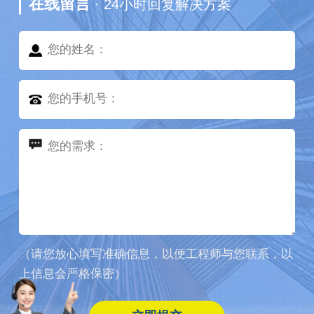
在线留言
· 24小时回复解决方案
（请您放心填写准确信息，以便工程师与您联系，以
上信息会严格保密）