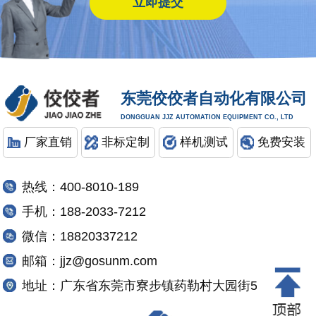
东莞佼佼者自动化有限公司
DONGGUAN JJZ AUTOMATION EQUIPMENT CO., LTD
厂家直销
非标定制
样机测试
免费安装
热线：400-8010-189
手机：188-2033-7212
微信：18820337212
邮箱：jjz@gosunm.com
地址：广东省东莞市寮步镇药勒村大园街5号